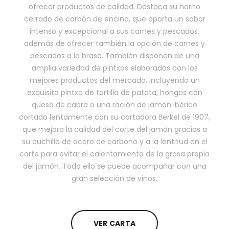
ofrecer productos de calidad. Destaca su horno
cerrado de carbón de encina, que aporta un sabor
intenso y excepcional a sus carnes y pescados,
además de ofrecer también la opción de carnes y
pescados a la brasa. También disponen de una
amplia variedad de pintxos elaborados con los
mejores productos del mercado, incluyendo un
exquisito pintxo de tortilla de patata, hongos con
queso de cabra o una ración de jamón ibérico
cortado lentamente con su cortadora Berkel de 1907,
que mejora la calidad del corte del jamón gracias a
su cuchilla de acero de carbono y a la lentitud en el
corte para evitar el calentamiento de la grasa propia
del jamón. Todo ello se puede acompañar con una
gran selección de vinos.
VER CARTA