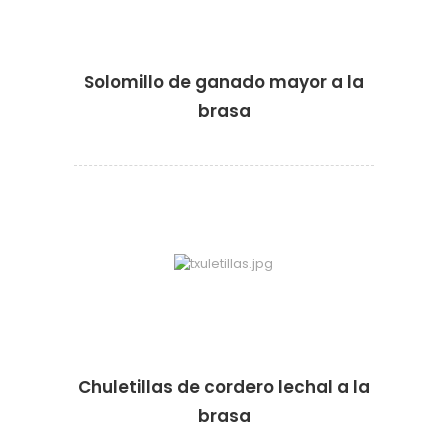
Solomillo de ganado mayor a la
brasa
·
·
Chuletillas de cordero lechal a la
brasa
·