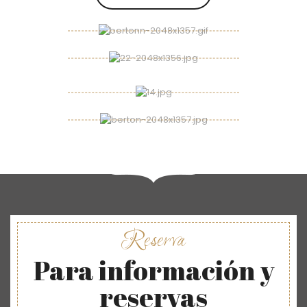
Reserva
Para información y
reservas