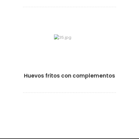
·
Huevos fritos con complementos
·
·