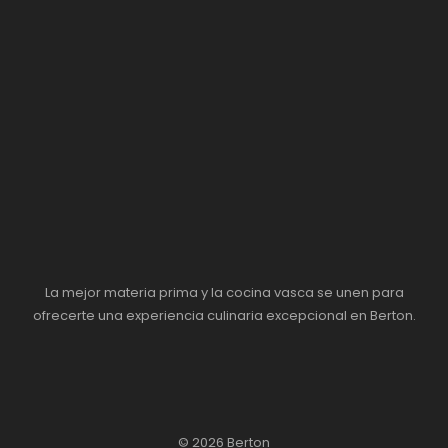
La mejor materia prima y la cocina vasca se unen para
ofrecerte una experiencia culinaria excepcional en Berton.
© 2026 Berton