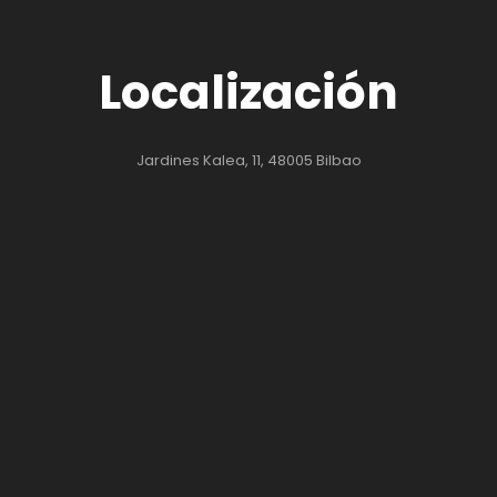
Localización
Jardines Kalea, 11, 48005 Bilbao