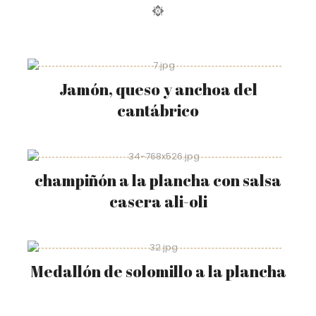
Jamón, queso y anchoa del
cantábrico
champiñón a la plancha con salsa
casera ali-oli
Medallón de solomillo a la plancha